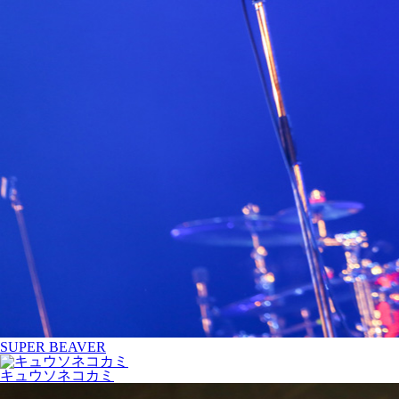
SUPER BEAVER
キュウソネコカミ