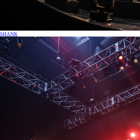
SHANK