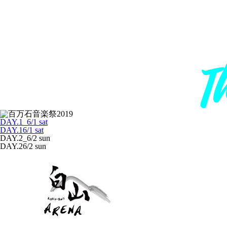
DAY.1_6/1 sat
DAY.1
6/1 sat
DAY.2_6/2 sun
DAY.2
6/2 sun