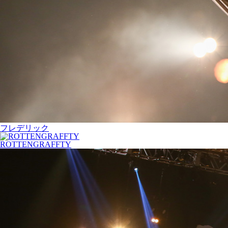
フレデリック
ROTTENGRAFFTY