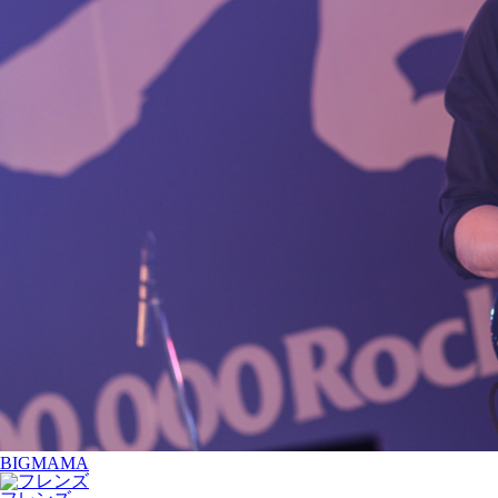
BIGMAMA