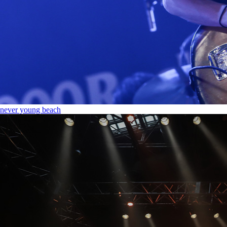
never young beach