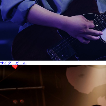
サイダーガール