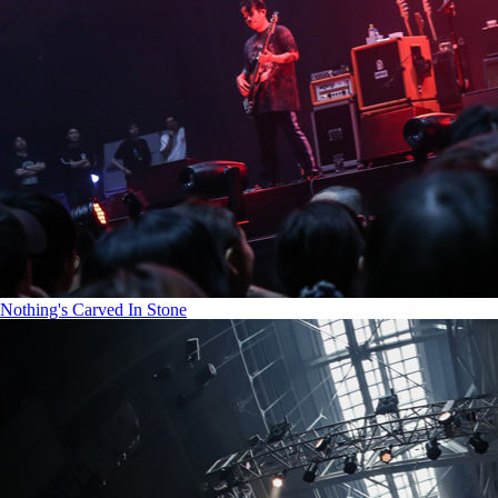
Nothing's Carved In Stone