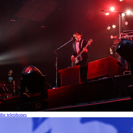
the telephones