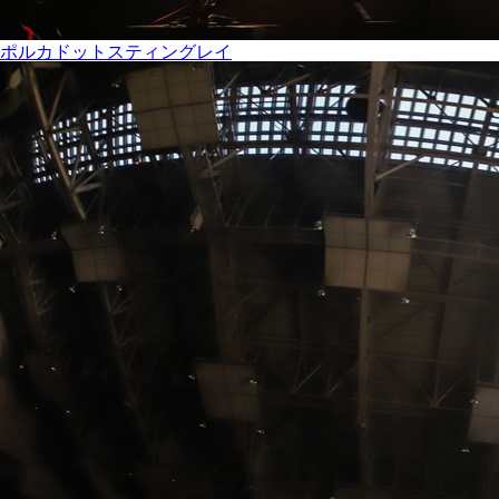
ポルカドットスティングレイ