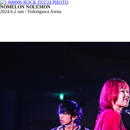
NOMELON NOLEMON
2024.6.2 sun / Tedorigawa Arena